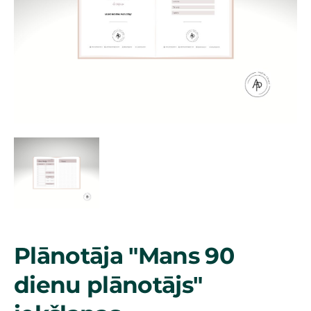
Plānotāja "Mans 90
dienu plānotājs"